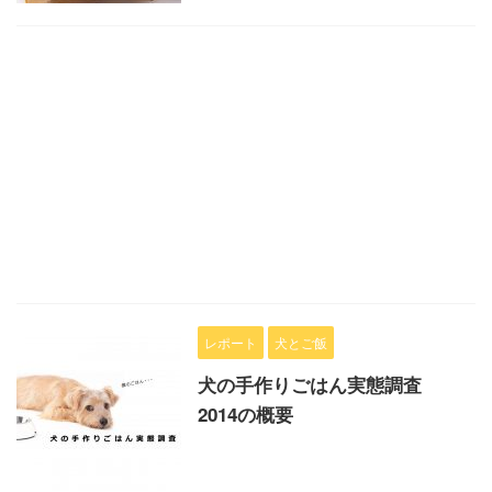
レポート
犬とご飯
犬の手作りごはん実態調査
2014の概要