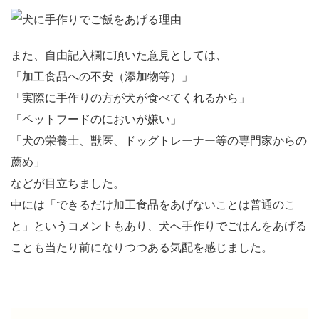
また、自由記入欄に頂いた意見としては、
「加工食品への不安（添加物等）」
「実際に手作りの方が犬が食べてくれるから」
「ペットフードのにおいが嫌い」
「犬の栄養士、獣医、ドッグトレーナー等の専門家からの
薦め」
などが目立ちました。
中には「できるだけ加工食品をあげないことは普通のこ
と」というコメントもあり、犬へ手作りでごはんをあげる
ことも当たり前になりつつある気配を感じました。