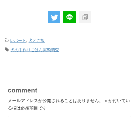
-
レポート
,
犬とご飯
-
犬の手作りごはん実態調査
comment
メールアドレスが公開されることはありません。
※
が付いてい
る欄は必須項目です