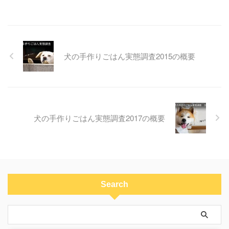
犬の手作りごはん実態調査2015の概要
犬の手作りごはん実態調査2017の概要
Search