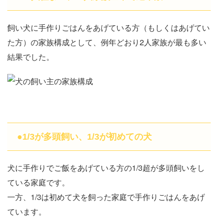
飼い犬に手作りごはんをあげている方（もしくはあげてい
た方）の家族構成として、例年どおり2人家族が最も多い
結果でした。
●1/3が多頭飼い、1/3が初めての犬
犬に手作りでご飯をあげている方の1/3超が多頭飼いをし
ている家庭です。
一方、1/3は初めて犬を飼った家庭で手作りごはんをあげ
ています。