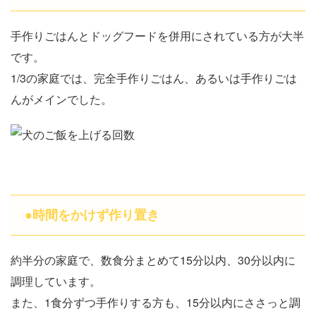
手作りごはんとドッグフードを併用にされている方が大半
です。
1/3の家庭では、完全手作りごはん、あるいは手作りごは
んがメインでした。
●時間をかけず作り置き
約半分の家庭で、数食分まとめて15分以内、30分以内に
調理しています。
また、1食分ずつ手作りする方も、15分以内にささっと調