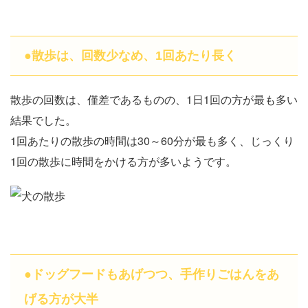
●散歩は、回数少なめ、1回あたり長く
散歩の回数は、僅差であるものの、1日1回の方が最も多い
結果でした。
1回あたりの散歩の時間は30～60分が最も多く、じっくり
1回の散歩に時間をかける方が多いようです。
●ドッグフードもあげつつ、手作りごはんをあ
げる方が大半