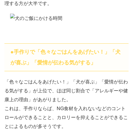
理する方が大半です。
●手作りで「色々なごはんをあげたい！」「犬
が喜ぶ」「愛情が伝わる気がする」
「色々なごはんをあげたい！」「犬が喜ぶ」「愛情が伝わ
る気がする」が上位で、ほぼ同じ割合で「アレルギーや健
康上の理由」があがりました。
これは、手作りならば、NG食材を入れないなどのコント
ロールができることと、カロリーを抑えることができるこ
とによるものが多そうです。