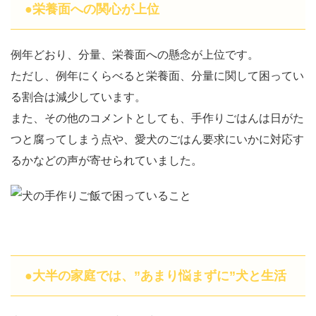
●栄養面への関心が上位
例年どおり、分量、栄養面への懸念が上位です。
ただし、例年にくらべると栄養面、分量に関して困ってい
る割合は減少しています。
また、その他のコメントとしても、手作りごはんは日がた
つと腐ってしまう点や、愛犬のごはん要求にいかに対応す
るかなどの声が寄せられていました。
●大半の家庭では、”あまり悩まずに”犬と生活