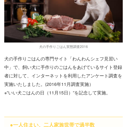
犬の手作りごはん実態調査2016
犬の手作りごはんの専門サイト「わんわんシェフ見習い
中」で、飼い犬に手作りのごはんをあげているサイト登録
者に対して、インターネットを利用したアンケート調査を
実施いたしました。(2016年11月調査実施）
※”いい犬ごはんの日（11月15日）”を記念して実施。
●一人住まい、二人家族世帯で過半数