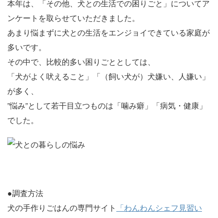
本年は、「その他、犬との生活での困りごと」についてア
ンケートを取らせていただきました。
あまり悩まずに犬との生活をエンジョイできている家庭が
多いです。
その中で、比較的多い困りごととしては、
「犬がよく吠えること」「（飼い犬が）犬嫌い、人嫌い」
が多く、
”悩み”として若干目立つものは「噛み癖」「病気・健康」
でした。
●調査方法
犬の手作りごはんの専門サイト
「わんわんシェフ見習い