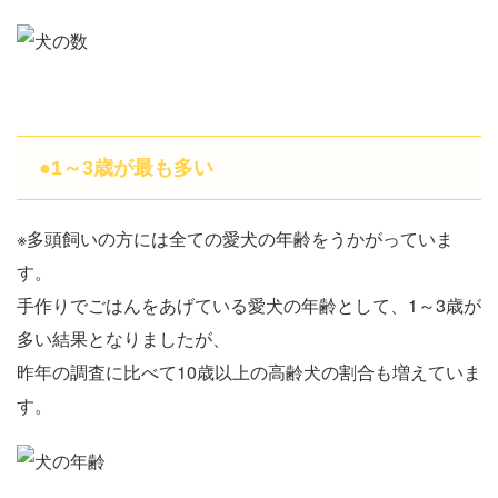
●1～3歳が最も多い
※多頭飼いの方には全ての愛犬の年齢をうかがっていま
す。
手作りでごはんをあげている愛犬の年齢として、1～3歳が
多い結果となりましたが、
昨年の調査に比べて10歳以上の高齢犬の割合も増えていま
す。