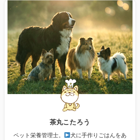
茶丸こたろう
ペット栄養管理士。
犬に手作りごはんをあ