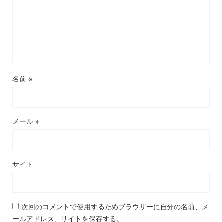
名前
※
メール
※
サイト
次回のコメントで使用するためブラウザーに自分の名前、メ
ールアドレス、サイトを保存する。