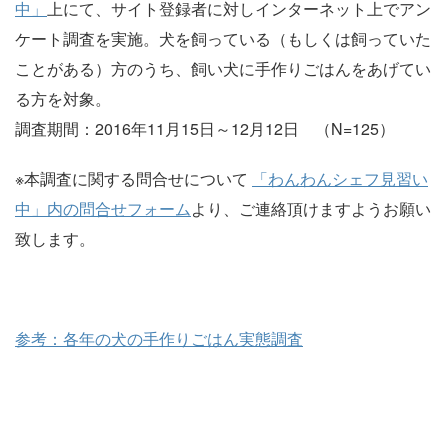
中」
上にて、サイト登録者に対しインターネット上でアン
ケート調査を実施。犬を飼っている（もしくは飼っていた
ことがある）方のうち、飼い犬に手作りごはんをあげてい
る方を対象。
調査期間：2016年11月15日～12月12日 （N=125）
※本調査に関する問合せについて
「わんわんシェフ見習い
中」内の問合せフォーム
より、ご連絡頂けますようお願い
致します。
参考：各年の犬の手作りごはん実態調査