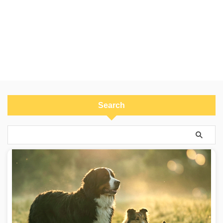
Search