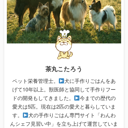
茶丸こたろう
ペット栄養管理士。
犬に手作りごはんをあ
げて10年以上。獣医師と協同して手作りフー
ドの開発もしてきました。
今までの歴代の
愛犬は5匹。現在は2匹の愛犬と暮らしていま
す。
犬の手作りごはん専門サイト「わんわ
んシェフ見習い中」を立ち上げて運営していま